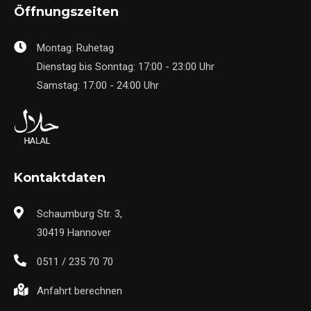
Öffnungszeiten
Montag: Ruhetag
Dienstag bis Sonntag: 17:00 - 23:00 Uhr
Samstag: 17:00 - 24:00 Uhr
Kontaktdaten
Schaumburg Str. 3,
30419 Hannover
0511 / 235 70 70
Anfahrt berechnen