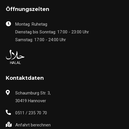
Öffnungszeiten
Montag: Ruhetag
Dienstag bis Sonntag: 17:00 - 23:00 Uhr
Samstag: 17:00 - 24:00 Uhr
Kontaktdaten
Schaumburg Str. 3,
30419 Hannover
0511 / 235 70 70
Anfahrt berechnen