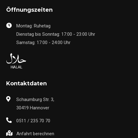
Öffnungszeiten
Montag: Ruhetag
Dienstag bis Sonntag: 17:00 - 23:00 Uhr
Samstag: 17:00 - 24:00 Uhr
Kontaktdaten
Schaumburg Str. 3,
30419 Hannover
0511 / 235 70 70
Anfahrt berechnen