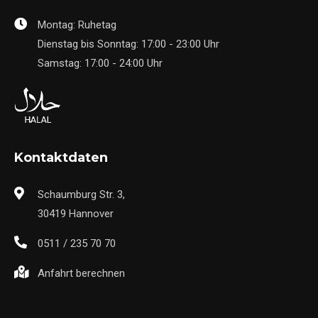
Montag: Ruhetag
Dienstag bis Sonntag: 17:00 - 23:00 Uhr
Samstag: 17:00 - 24:00 Uhr
Kontaktdaten
Schaumburg Str. 3,
30419 Hannover
0511 / 235 70 70
Anfahrt berechnen